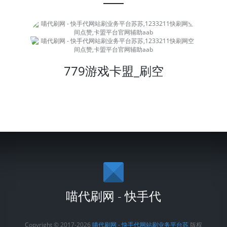
779游戏卡盟_刷空
喵代刷网 - 快手代
Copyright © 2017-2026
喵代刷网 - 快手代网站刷业务平台苏
版权